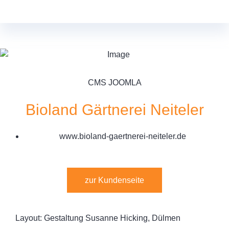
CMS JOOMLA
Bioland Gärtnerei Neiteler
www.bioland-gaertnerei-neiteler.de
zur Kundenseite
Layout: Gestaltung Susanne Hicking, Dülmen