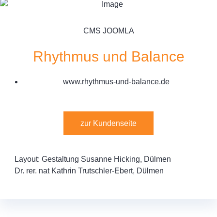
CMS JOOMLA
Rhythmus und Balance
www.rhythmus-und-balance.de
zur Kundenseite
Layout: Gestaltung Susanne Hicking, Dülmen
Dr. rer. nat Kathrin Trutschler-Ebert, Dülmen