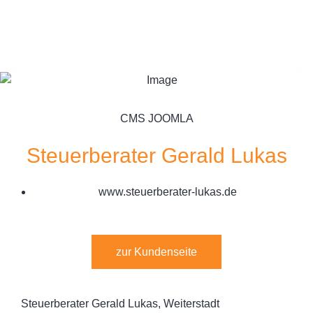
CMS JOOMLA
Steuerberater Gerald Lukas
www.steuerberater-lukas.de
zur Kundenseite
Steuerberater Gerald Lukas, Weiterstadt