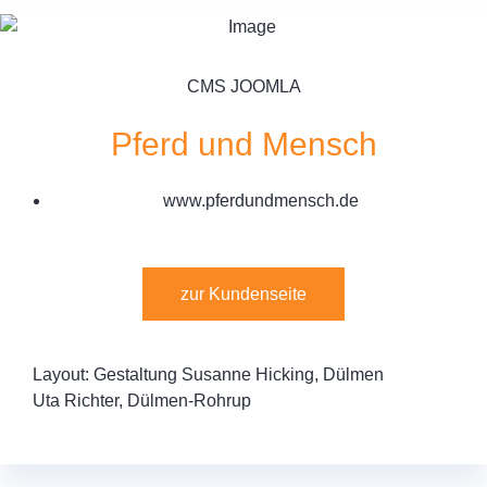
CMS JOOMLA
Pferd und Mensch
www.pferdundmensch.de
zur Kundenseite
Layout: Gestaltung Susanne Hicking, Dülmen
Uta Richter, Dülmen-Rohrup