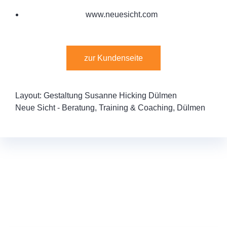
www.neuesicht.com
zur Kundenseite
Layout: Gestaltung Susanne Hicking Dülmen
Neue Sicht - Beratung, Training & Coaching, Dülmen