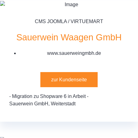
CMS JOOMLA / VIRTUEMART
Sauerwein Waagen GmbH
www.sauerweingmbh.de
zur Kundenseite
- Migration zu Shopware 6 in Arbeit -
Sauerwein GmbH, Weiterstadt