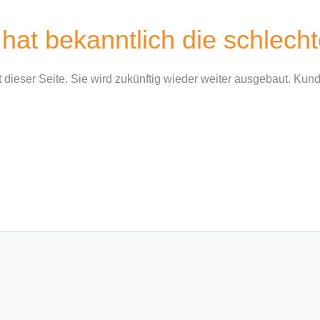
hat bekanntlich die schlec
t dieser Seite. Sie wird zukünftig wieder weiter ausgebaut. Ku