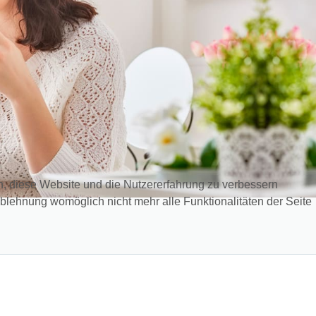
en, diese Website und die Nutzererfahrung zu verbessern
Ablehnung womöglich nicht mehr alle Funktionalitäten der Seite