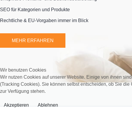
SEO für Kategorien und Produkte
Rechtliche & EU-Vorgaben immer im Blick
MEHR ERFAHREN
Wir benutzen Cookies
Wir nutzen Cookies auf unserer Website. Einige von ihnen sind
(Tracking Cookies). Sie können selbst entscheiden, ob Sie die
zur Verfügung stehen.
Akzeptieren
Ablehnen