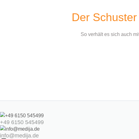
Der Schuster 
So verhält es sich auch mi
+49 6150 545499
info@medija.de